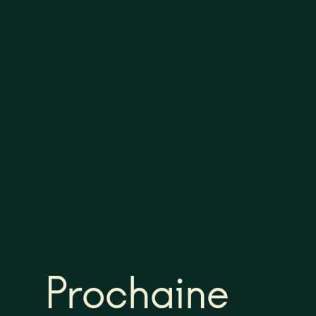
Prochaine