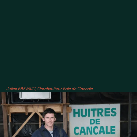
Julien BREVAULT, Ostréiculteur Baie de Cancale